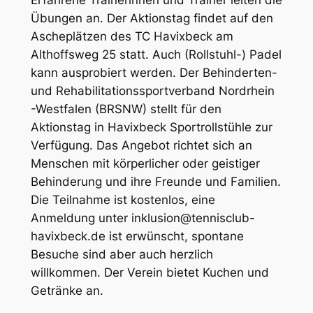
Erfahrene Trainerinnen und Trainer leiten die
Übungen an. Der Aktionstag findet auf den
Ascheplätzen des TC Havixbeck am
Althoffsweg 25 statt. Auch (Rollstuhl-) Padel
kann ausprobiert werden. Der Behinderten-
und Rehabilitationssportverband Nordrhein
-Westfalen (BRSNW) stellt für den
Aktionstag in Havixbeck Sportrollstühle zur
Verfügung. Das Angebot richtet sich an
Menschen mit körperlicher oder geistiger
Behinderung und ihre Freunde und Familien.
Die Teilnahme ist kostenlos, eine
Anmeldung unter inklusion@tennisclub-
havixbeck.de ist erwünscht, spontane
Besuche sind aber auch herzlich
willkommen. Der Verein bietet Kuchen und
Getränke an.