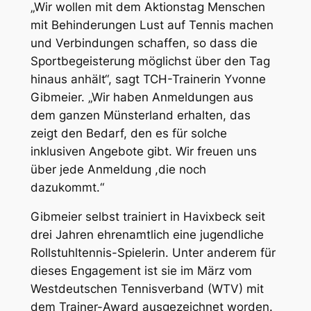
„Wir wollen mit dem Aktionstag Menschen
mit Behinderungen Lust auf Tennis machen
und Verbindungen schaffen, so dass die
Sportbegeisterung möglichst über den Tag
hinaus anhält“, sagt TCH-Trainerin Yvonne
Gibmeier. „Wir haben Anmeldungen aus
dem ganzen Münsterland erhalten, das
zeigt den Bedarf, den es für solche
inklusiven Angebote gibt. Wir freuen uns
über jede Anmeldung ,die noch
dazukommt.“
Gibmeier selbst trainiert in Havixbeck seit
drei Jahren ehrenamtlich eine jugendliche
Rollstuhltennis-Spielerin. Unter anderem für
dieses Engagement ist sie im März vom
Westdeutschen Tennisverband (WTV) mit
dem Trainer-Award ausgezeichnet worden.