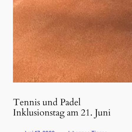
Tennis und Padel
Inklusionstag am 21. Juni