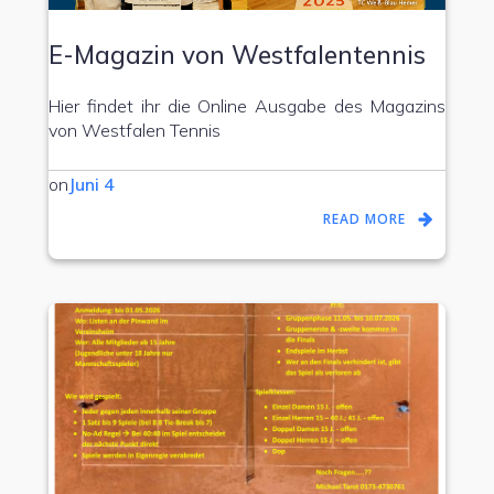
E-Magazin von Westfalentennis
Hier findet ihr die Online Ausgabe des Magazins
von Westfalen Tennis
on
Juni 4
READ MORE