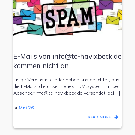
E-Mails von info@tc-havixbeck.de
kommen nicht an
Einige Vereinsmitglieder haben uns berichtet, dass
die E-Mails, die unser neues EDV System mit dem
Absender info@tc-havixbeck.de versendet, bei[…]
on
Mai 26
READ MORE