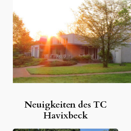
Neuigkeiten des TC
Havixbeck