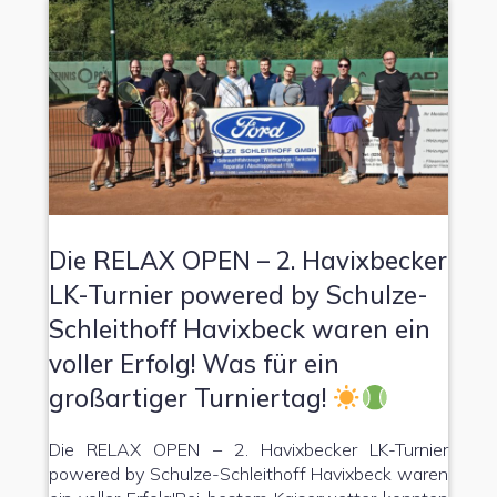
Die RELAX OPEN – 2. Havixbecker
LK-Turnier powered by Schulze-
Schleithoff Havixbeck waren ein
voller Erfolg! Was für ein
großartiger Turniertag!
Die RELAX OPEN – 2. Havixbecker LK-Turnier
powered by Schulze-Schleithoff Havixbeck waren