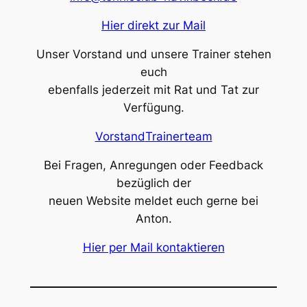
Hier direkt zur Mail
Unser Vorstand und unsere Trainer stehen
euch
ebenfalls jederzeit mit Rat und Tat zur
Verfügung.
Vorstand
Trainerteam
Bei Fragen, Anregungen oder Feedback
bezüglich der
neuen Website meldet euch gerne bei
Anton.
Hier per Mail kontaktieren