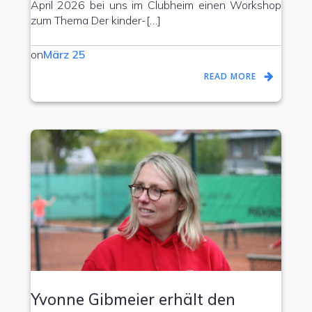
April 2026 bei uns im Clubheim einen Workshop
zum Thema Der kinder-[…]
on
März 25
READ MORE
Yvonne Gibmeier erhält den