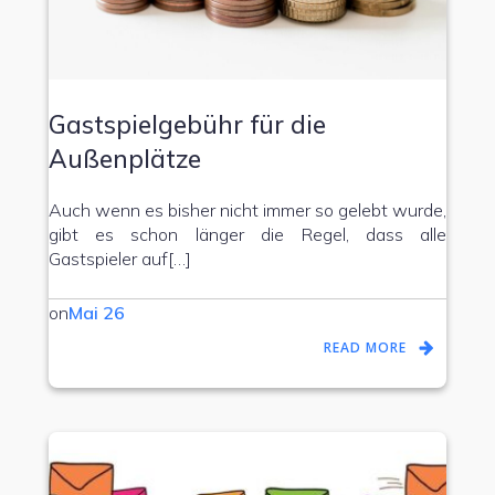
Gastspielgebühr für die
Außenplätze
Auch wenn es bisher nicht immer so gelebt wurde,
gibt es schon länger die Regel, dass alle
Gastspieler auf[…]
on
Mai 26
READ MORE