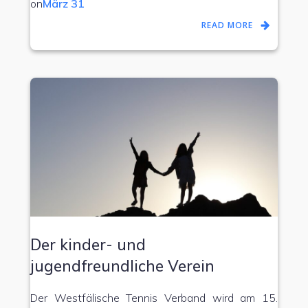
on
März 31
READ MORE
Der kinder- und
jugendfreundliche Verein
Der Westfälische Tennis Verband wird am 15.