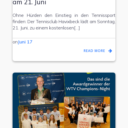
am 21. Juni
Ohne Hürden den Einstieg in den Tennissport
finden: Der Tennisclub Havixbeck lädt am Sonntag,
21. Juni, zu einem kostenlosen[…]
on
Juni 17
READ MORE