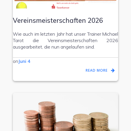
Vereinsmeisterschaften 2026
Wie auch im letzten Jahr hat unser Trainer Michael
Tarot die Vereinsmeisterschaften 2026
ausgearbeitet, die nun angelaufen sind.
on
Juni 4
READ MORE