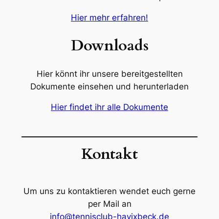
Hier mehr erfahren!
Downloads
Hier könnt ihr unsere bereitgestellten
Dokumente einsehen und herunterladen
Hier findet ihr alle Dokumente
Kontakt
Um uns zu kontaktieren wendet euch gerne
per Mail an
info@tennisclub-havixbeck.de