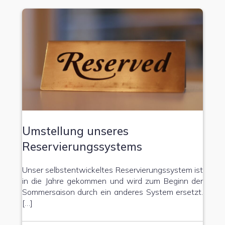
Umstellung unseres
Reservierungssystems
Unser selbstentwickeltes Reservierungssystem ist
in die Jahre gekommen und wird zum Beginn der
Sommersaison durch ein anderes System ersetzt.
[…]