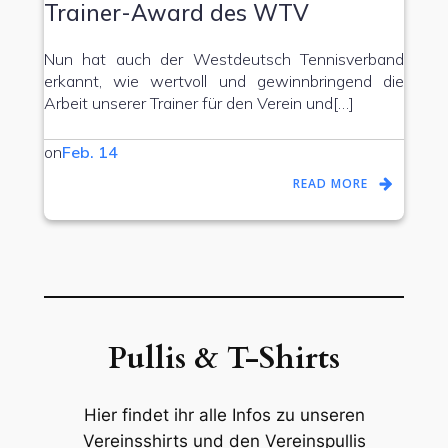
Trainer-Award des WTV
Nun hat auch der Westdeutsch Tennisverband
erkannt, wie wertvoll und gewinnbringend die
Arbeit unserer Trainer für den Verein und[…]
on
Feb. 14
READ MORE
Pullis & T-Shirts
Hier findet ihr alle Infos zu unseren
Vereinsshirts und den Vereinspullis