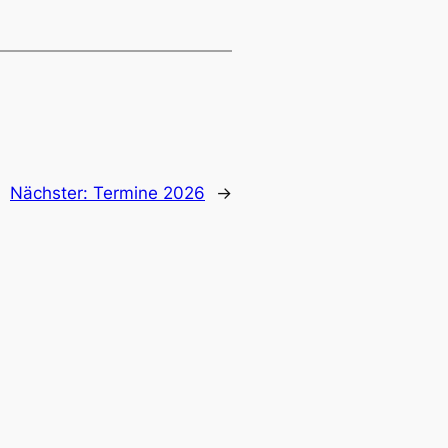
Nächster:
Termine 2026
→