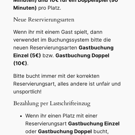
Minuten) und 10€ für ein Doppelspiel (90
Minuten)
pro Platz.
Neue Reservierungsarten
Wenn ihr mit einem Gast spielt, dann
verwendet im Buchungssystem bitte die
neuen Reservierungsarten
Gastbuchung
Einzel (5€)
bzw.
Gastbuchung Doppel
(10€)
.
Bitte bucht immer mit der korrekten
Reservierungsart, alles andere ist unfair und
unsportlich!
Bezahlung per Lastschrifteinzug
Wenn ihr einen Platz mit einer
Reservierungsart
Gastbuchung Einzel
oder
Gastbuchung Doppel
bucht,