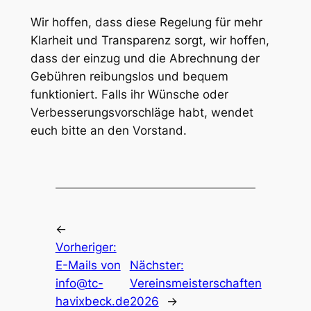
Wir hoffen, dass diese Regelung für mehr
Klarheit und Transparenz sorgt, wir hoffen,
dass der einzug und die Abrechnung der
Gebühren reibungslos und bequem
funktioniert. Falls ihr Wünsche oder
Verbesserungsvorschläge habt, wendet
euch bitte an den Vorstand.
←
Vorheriger:
E-Mails von
Nächster:
info@tc-
Vereinsmeisterschaften
havixbeck.de
2026
→