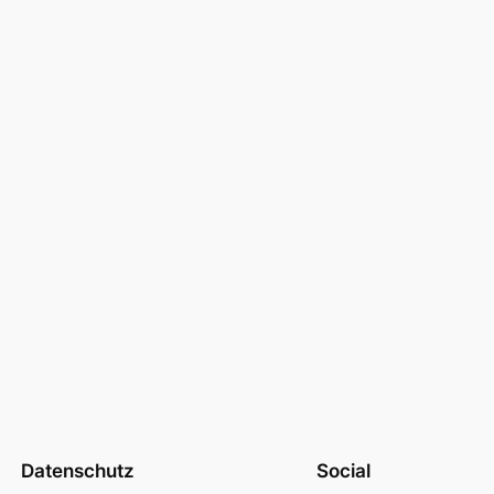
Datenschutz
Social