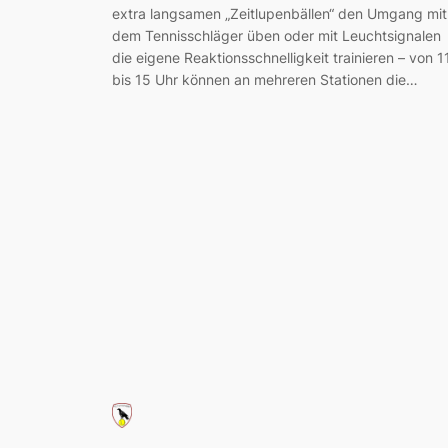
extra langsamen „Zeitlupenbällen“ den Umgang mit
dem Tennisschläger üben oder mit Leuchtsignalen
die eigene Reaktionsschnelligkeit trainieren – von 1
bis 15 Uhr können an mehreren Stationen die…