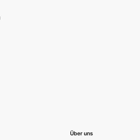
1
Über uns