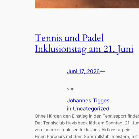
Tennis und Padel
Inklusionstag am 21. Juni
Juni 17, 2026
—
von
Johannes Tigges
in
Uncategorized
Ohne Hürden den Einstieg in den Tennissport finde
Der Tennisclub Havixbeck lädt am Sonntag, 21. Jun
zu einem kostenlosen Inklusions-Aktionstag ein.
Einen Parcours mit dem Sportrollstuhl meistern, mit