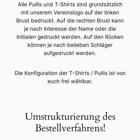
Alle Pullis und T-Shirts sind grundsätzlich
mit unserem Vereinslogo auf der linken
Brust bedruckt. Auf die rechten Brust kann
je nach Interesse der Name oder die
Initialen gedruckt werden. Auf den Rücken
können je nach belieben Schläger
aufgedruckt werden.
Die Konfiguration der T-Shirts / Pullis ist von
euch frei wählbar.
Umstrukturierung des
Bestellverfahrens!