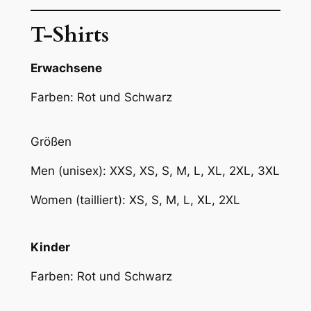
T-Shirts
Erwachsene
Farben: Rot und Schwarz
Größen
Men (unisex): XXS, XS, S, M, L, XL, 2XL, 3XL
Women (tailliert): XS, S, M, L, XL, 2XL
Kinder
Farben: Rot und Schwarz