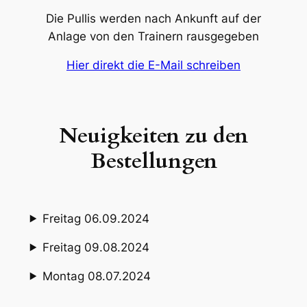
Die Pullis werden nach Ankunft auf der
Anlage von den Trainern rausgegeben
Hier direkt die E-Mail schreiben
Neuigkeiten zu den
Bestellungen
Freitag 06.09.2024
Freitag 09.08.2024
Montag 08.07.2024