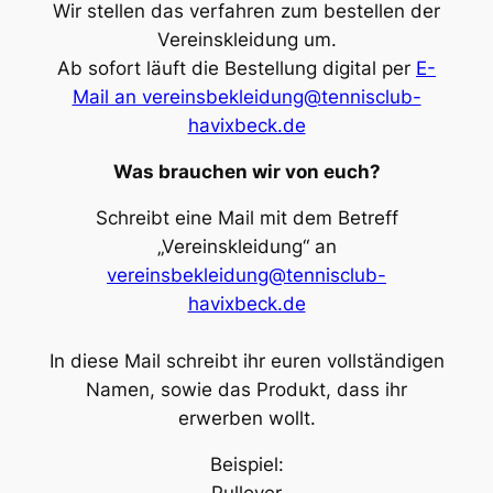
Wir stellen das verfahren zum bestellen der
Vereinskleidung um.
Ab sofort läuft die Bestellung digital per
E-
Mail an vereinsbekleidung@tennisclub-
havixbeck.de
Was brauchen wir von euch?
Schreibt eine Mail mit dem Betreff
„Vereinskleidung“ an
vereinsbekleidung@tennisclub-
havixbeck.de
In diese Mail schreibt ihr euren vollständigen
Namen, sowie das Produkt, dass ihr
erwerben wollt.
Beispiel:
Pullover