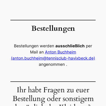
Bestellungen
Bestellungen werden
ausschließlich
per
Mail an
Anton Buchheim
(anton.buchheim@tennisclub-havixbeck.de)
angenommen .
Ihr habt Fragen zu euer
Bestellung oder sonstigem