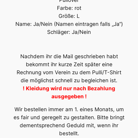
Farbe: rot
Größe: L
Name: Ja/Nein (Namen eintragen falls „Ja“)
Schläger: Ja/Nein
Nachdem ihr die Mail geschrieben habt
bekommt ihr kurze Zeit später eine
Rechnung vom Verein zu dem Pulli/T-Shirt
die möglichst schnell zu begleichen ist.
! Kleidung wird nur nach Bezahlung
ausgegeben !
Wir bestellen immer am 1. eines Monats, um
es fair und geregelt zu gestalten. Bitte bringt
dementsprechend Geduld mit, wenn ihr
bestellt.