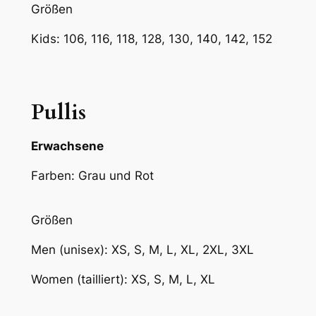
Größen
Kids: 106, 116, 118, 128, 130, 140, 142, 152
Pullis
Erwachsene
Farben: Grau und Rot
Größen
Men (unisex): XS, S, M, L, XL, 2XL, 3XL
Women (tailliert): XS, S, M, L, XL