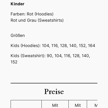
Kinder
Farben: Rot (Hoodies)
Rot und Grau (Sweatshirts)
Größen
Kids (Hoodies): 104, 116, 128, 140, 152, 164
Kids (Sweatshirt): 90, 104, 116, 128, 140,
152
Preise
Mit
Mit
Mit