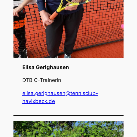
Elisa Gerighausen
DTB C-Trainerin
elisa.gerighausen@tennisclub-
havixbeck.de