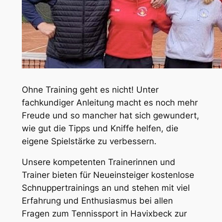
Ohne Training geht es nicht! Unter
fachkundiger Anleitung macht es noch mehr
Freude und so mancher hat sich gewundert,
wie gut die Tipps und Kniffe helfen, die
eigene Spielstärke zu verbessern.
Unsere kompetenten Trainerinnen und
Trainer bieten für Neueinsteiger kostenlose
Schnuppertrainings an und stehen mit viel
Erfahrung und Enthusiasmus bei allen
Fragen zum Tennissport in Havixbeck zur