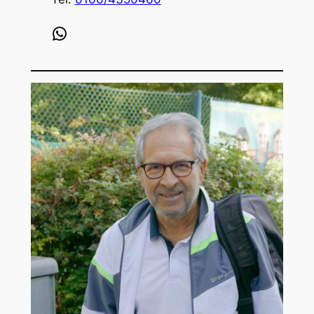
WhatsApp