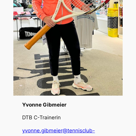
Yvonne Gibmeier
DTB C-Trainerin
yvonne.gibmeier@tennisclub-