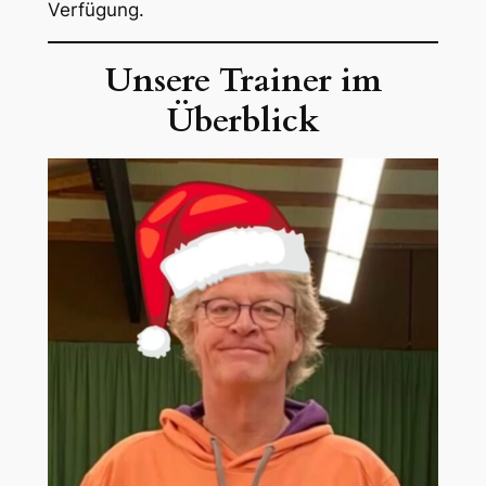
Verfügung.
Unsere Trainer im
Überblick