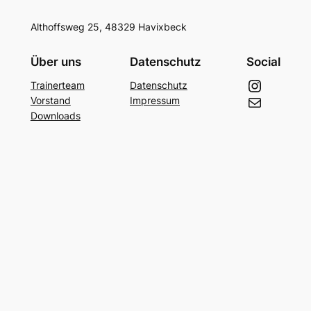
Althoffsweg 25, 48329 Havixbeck
Über uns
Datenschutz
Social
Instagram
Trainerteam
Datenschutz
E-Mail
Vorstand
Impressum
Downloads