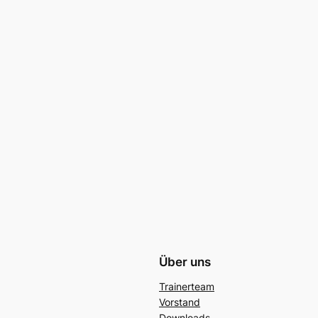
Über uns
Trainerteam
Vorstand
Downloads