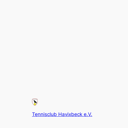
Tennisclub Havixbeck e.V.