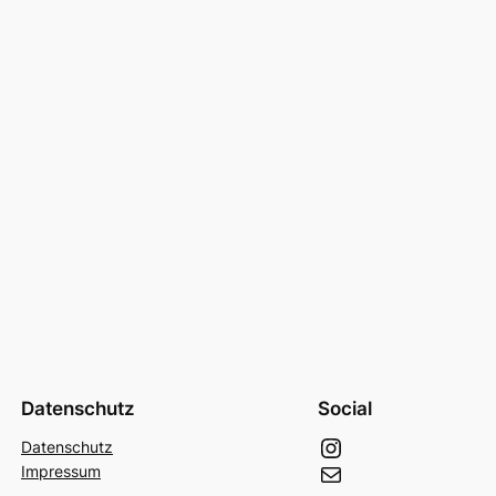
Datenschutz
Social
Instagram
Datenschutz
E-Mail
Impressum