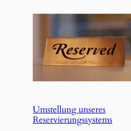
Umstellung unseres
Reservierungssystems