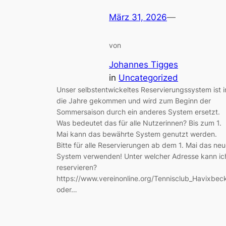
März 31, 2026
—
von
Johannes Tigges
in
Uncategorized
Unser selbstentwickeltes Reservierungssystem ist i
die Jahre gekommen und wird zum Beginn der
Sommersaison durch ein anderes System ersetzt.
Was bedeutet das für alle Nutzerinnen? Bis zum 1.
Mai kann das bewährte System genutzt werden.
Bitte für alle Reservierungen ab dem 1. Mai das ne
System verwenden! Unter welcher Adresse kann ic
reservieren?
https://www.vereinonline.org/Tennisclub_Havixbec
oder…