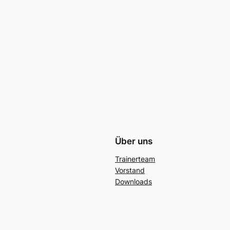
Über uns
Trainerteam
Vorstand
Downloads