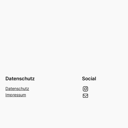
Datenschutz
Social
Instagram
Datenschutz
E-Mail
Impressum